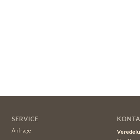
SERVICE
KONTA
Anfrage
Veredelu