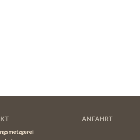
KT
ANFAHRT
ngsmetzgerei