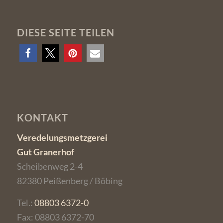
DIESE SEITE TEILEN
KONTAKT
Veredelungsmetzgerei
Gut Granerhof
Scheibenweg 2-4
82380 Peißenberg / Böbing
Tel.:
08803 6372-0
Fax: 08803 6372-70