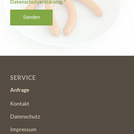
Datenschutzerklärung
.
*
SERVICE
Anfrage
Kontakt
Datenschutz
Impressum