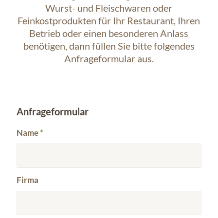
Wurst- und Fleischwaren oder
Feinkostprodukten für Ihr Restaurant, Ihren
Betrieb oder einen besonderen Anlass
benötigen, dann füllen Sie bitte folgendes
Anfrageformular aus.
Anfrageformular
Name
*
Firma