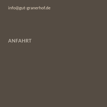
info@gut-granerhof.de
ANFAHRT